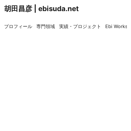
胡田昌彦 | ebisuda.net
プロフィール
専門領域
実績・プロジェクト
Ebi Worksp