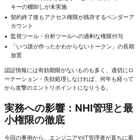
キーの棚卸しが未実施
契約終了後もアクセス権限が残存するベンダーア
カウント
監視ツール・分析ツールへの過剰な権限付与
「いつ誰が作ったかわからないトークン」の長期
放置
認証情報には有効期限がないものも多く、適切にロ
ーテーション・失効処理しなければ、何年も経って
から攻撃のエントリポイントになりうる。
実務への影響：NHI管理と最
小権限の徹底
今回の事例から、エンジニアやIT管理者が直ちに着