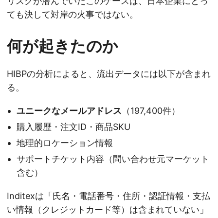
リスクが潜んでいたこのケースは、日本企業にとっ
ても決して対岸の火事ではない。
何が起きたのか
HIBPの分析によると、流出データには以下が含まれ
る。
ユニークなメールアドレス
（197,400件）
購入履歴・注文ID・商品SKU
地理的ロケーション情報
サポートチケット内容（問い合わせ元マーケット
含む）
Inditexは「氏名・電話番号・住所・認証情報・支払
い情報（クレジットカード等）は含まれていない」