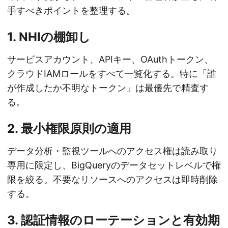
手すべきポイントを整理する。
1. NHIの棚卸し
サービスアカウント、APIキー、OAuthトークン、
クラウドIAMロールをすべて一覧化する。特に「誰
が作成したか不明なトークン」は最優先で精査す
る。
2. 最小権限原則の適用
データ分析・監視ツールへのアクセス権は読み取り
専用に限定し、BigQueryのデータセットレベルで権
限を絞る。不要なリソースへのアクセスは即時削除
する。
3. 認証情報のローテーションと有効期