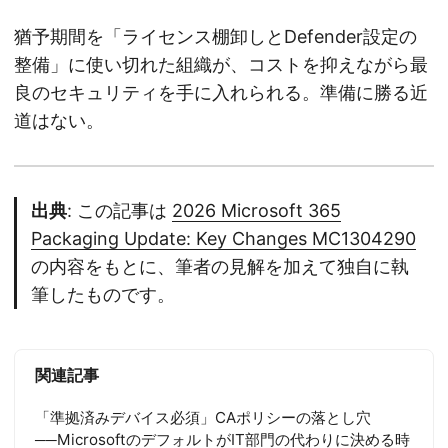
猶予期間を「ライセンス棚卸しとDefender設定の
整備」に使い切れた組織が、コストを抑えながら最
良のセキュリティを手に入れられる。準備に勝る近
道はない。
出典
: この記事は
2026 Microsoft 365
Packaging Update: Key Changes MC1304290
の内容をもとに、筆者の見解を加えて独自に執
筆したものです。
関連記事
「準拠済みデバイス必須」CAポリシーの落とし穴
──MicrosoftのデフォルトがIT部門の代わりに決める時