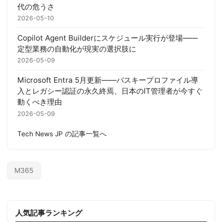
代の危うさ
2026-05-10
Copilot Agent Builderにスケジュール実行が登場——
定型業務の自動化が現実の選択肢に
2026-05-09
Microsoft Entra 5月更新——パスキープロファイル導
入とレガシー認証の永久終焉、日本のIT管理者が今すぐ
動くべき理由
2026-05-09
Tech News JP の記事一覧へ
M365
人気記事ランキング