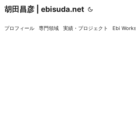
胡田昌彦 | ebisuda.net
プロフィール
専門領域
実績・プロジェクト
Ebi Worksp