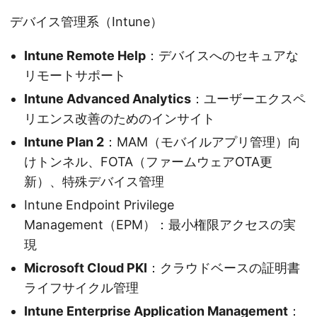
デバイス管理系（Intune）
Intune Remote Help
：デバイスへのセキュアな
リモートサポート
Intune Advanced Analytics
：ユーザーエクスペ
リエンス改善のためのインサイト
Intune Plan 2
：MAM（モバイルアプリ管理）向
けトンネル、FOTA（ファームウェアOTA更
新）、特殊デバイス管理
Intune Endpoint Privilege
Management（EPM）：最小権限アクセスの実
現
Microsoft Cloud PKI
：クラウドベースの証明書
ライフサイクル管理
Intune Enterprise Application Management
：