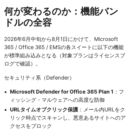
何が変わるのか：機能バン
ドルの全容
2026年6月中旬から8月1日にかけて、Microsoft
365 / Office 365 / EMSの各スイートに以下の機能
が標準組み込みとなる（対象プランはライセンスブ
ログで確認）。
セキュリティ系（Defender）
Microsoft Defender for Office 365 Plan 1
：フ
ィッシング・マルウェアへの高度な防御
URLタイムオブクリック保護
：メール内URLをク
リック時点でスキャンし、悪意あるサイトへのア
クセスをブロック