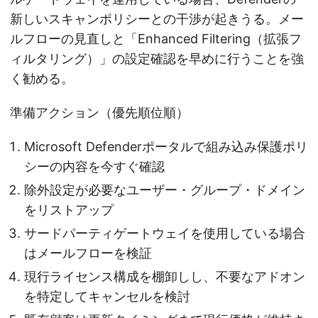
新しいスキャンポリシーとの干渉が起きうる。メー
ルフローの見直しと「Enhanced Filtering（拡張フ
ィルタリング）」の設定確認を早めに行うことを強
く勧める。
準備アクション（優先順位順）
Microsoft Defenderポータルで組み込み保護ポリ
シーの内容を今すぐ確認
除外設定が必要なユーザー・グループ・ドメイン
をリストアップ
サードパーティゲートウェイを使用している場合
はメールフローを検証
現行ライセンス構成を棚卸しし、不要なアドオン
を特定してキャンセルを検討