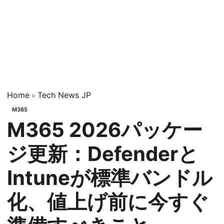
Home
Tech News JP
»
M365
M365 2026パッケー
ジ更新：Defenderと
Intuneが標準バンドル
化、値上げ前に今すぐ