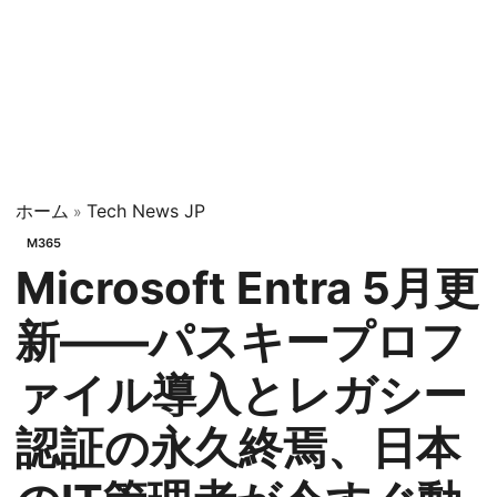
ホーム
Tech News JP
»
M365
Microsoft Entra 5月更
新——パスキープロフ
ァイル導入とレガシー
認証の永久終焉、日本