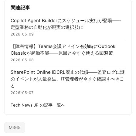
関連記事
Copilot Agent Builderにスケジュール実行が登場——
定型業務の自動化が現実の選択肢に
2026-05-09
【障害情報】Teams会議アドイン有効時にOutlook
Classicが起動不能——原因と今すぐ使える回避策
2026-05-08
SharePoint Online IDCRL廃止の代償——監査ログに謎
のイベントが大量発生、IT管理者が今すぐ確認すべきこ
と
2026-05-07
Tech News JP の記事一覧へ
M365