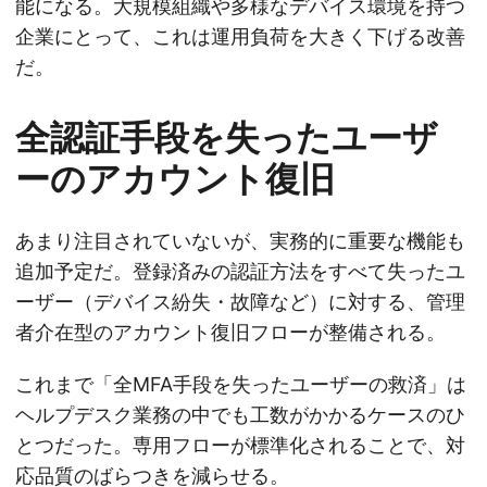
能になる。大規模組織や多様なデバイス環境を持つ
企業にとって、これは運用負荷を大きく下げる改善
だ。
全認証手段を失ったユーザ
ーのアカウント復旧
あまり注目されていないが、実務的に重要な機能も
追加予定だ。登録済みの認証方法をすべて失ったユ
ーザー（デバイス紛失・故障など）に対する、管理
者介在型のアカウント復旧フローが整備される。
これまで「全MFA手段を失ったユーザーの救済」は
ヘルプデスク業務の中でも工数がかかるケースのひ
とつだった。専用フローが標準化されることで、対
応品質のばらつきを減らせる。