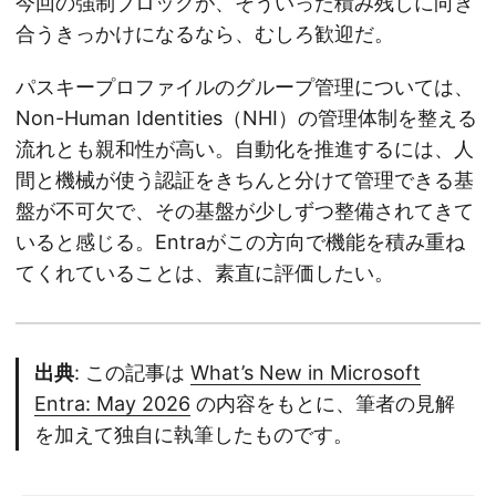
今回の強制ブロックが、そういった積み残しに向き
合うきっかけになるなら、むしろ歓迎だ。
パスキープロファイルのグループ管理については、
Non-Human Identities（NHI）の管理体制を整える
流れとも親和性が高い。自動化を推進するには、人
間と機械が使う認証をきちんと分けて管理できる基
盤が不可欠で、その基盤が少しずつ整備されてきて
いると感じる。Entraがこの方向で機能を積み重ね
てくれていることは、素直に評価したい。
出典
: この記事は
What’s New in Microsoft
Entra: May 2026
の内容をもとに、筆者の見解
を加えて独自に執筆したものです。