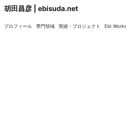
胡田昌彦 | ebisuda.net
プロフィール
専門領域
実績・プロジェクト
Ebi Worksp