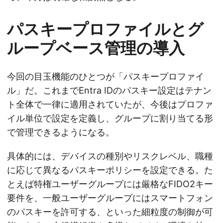
パスキープロファイルとグ
ループベース管理の導入
今回の目玉機能のひとつが「パスキープロファイ
ル」だ。これまでEntra IDのパスキー設定はテナン
ト全体で一律に適用されていたが、今後はプロファ
イル単位で設定を定義し、グループに割り当てる形
で管理できるようになる。
具体的には、デバイスの種別やリスクレベル、職種
に応じて異なるパスキーポリシーを設定できる。た
とえば特権ユーザーグループには厳格なFIDO2キー
要件を、一般ユーザーグループにはスマートフォン
のパスキーを許可する、といった細粒度の制御が可