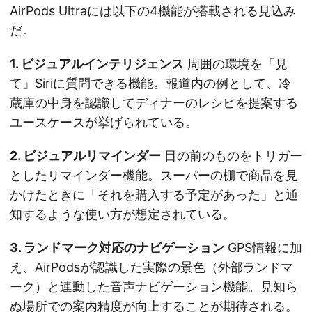
AirPods Ultraには以下の4機能が搭載される見込み
だ。
1. ビジュアルインテリジェンス
周囲の環境を「見
て」Siriに質問できる機能。報道内の例として、冷
蔵庫の中身を認識してディナーのレシピを提案する
ユースケースが挙げられている。
2. ビジュアルリマインダー
目の前のものをトリガー
としたリマインダー機能。スーパーの棚で商品を見
かけたときに「それを購入する予定があった」と通
知するような使い方が想定されている。
3. ランドマーク対応のナビゲーション
GPS情報に加
え、AirPodsが認識した実際の景色（外部ランドマ
ーク）と連動した音声ナビゲーション機能。見知ら
ぬ場所での案内精度が向上することが期待される。