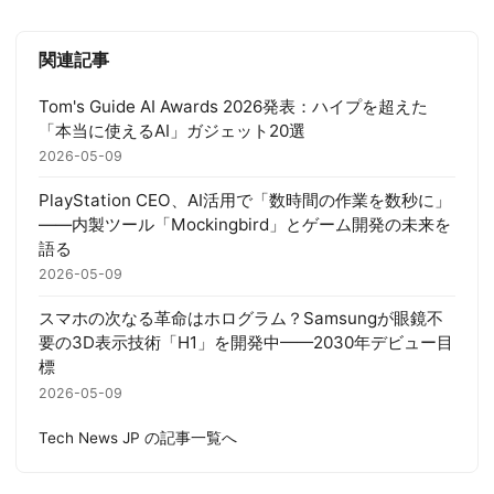
関連記事
Tom's Guide AI Awards 2026発表：ハイプを超えた
「本当に使えるAI」ガジェット20選
2026-05-09
PlayStation CEO、AI活用で「数時間の作業を数秒に」
——内製ツール「Mockingbird」とゲーム開発の未来を
語る
2026-05-09
スマホの次なる革命はホログラム？Samsungが眼鏡不
要の3D表示技術「H1」を開発中——2030年デビュー目
標
2026-05-09
Tech News JP の記事一覧へ