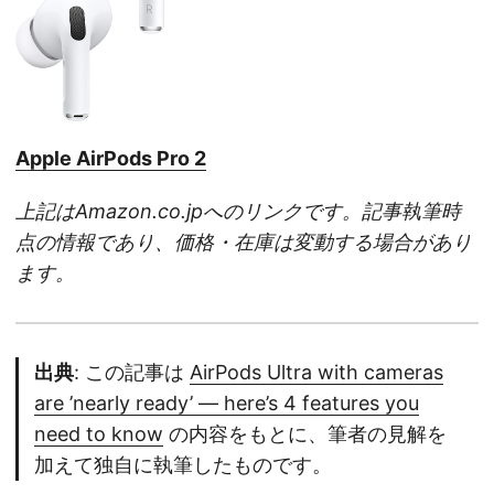
Apple AirPods Pro 2
上記はAmazon.co.jpへのリンクです。記事執筆時
点の情報であり、価格・在庫は変動する場合があり
ます。
出典
: この記事は
AirPods Ultra with cameras
are ’nearly ready’ — here’s 4 features you
need to know
の内容をもとに、筆者の見解を
加えて独自に執筆したものです。