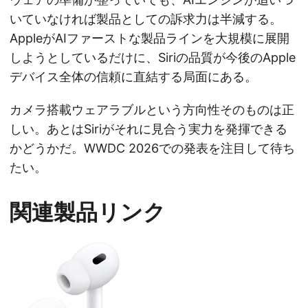
いていなければ製品としての訴求力は半減する。
AppleがAIファーストな製品ラインを大規模に展開
しようとしているだけに、Siriの品質が今後のApple
デバイス全体の信頼に直結する局面にある。
カメラ搭載ウェアラブルという方向性そのものは正
しい。あとはSiriがそれに見合う実力を発揮できる
かどうかだ。WWDC 2026での発表を注目して待ち
たい。
関連製品リンク