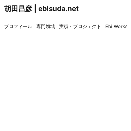
胡田昌彦 | ebisuda.net
プロフィール
専門領域
実績・プロジェクト
Ebi Worksp