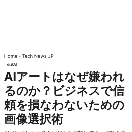
Home
Tech News JP
»
生成AI
AIアートはなぜ嫌われ
るのか？ビジネスで信
頼を損なわないための
画像選択術