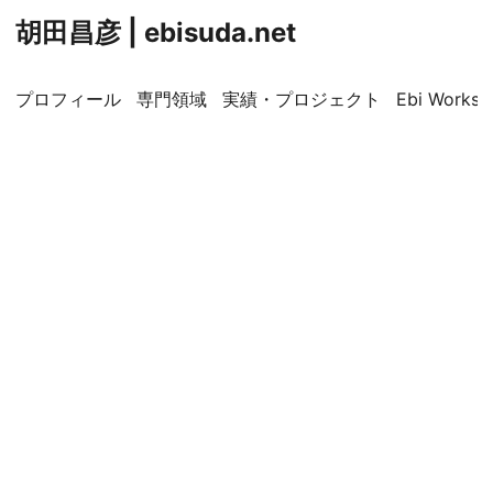
胡田昌彦 | ebisuda.net
プロフィール
専門領域
実績・プロジェクト
Ebi Worksp