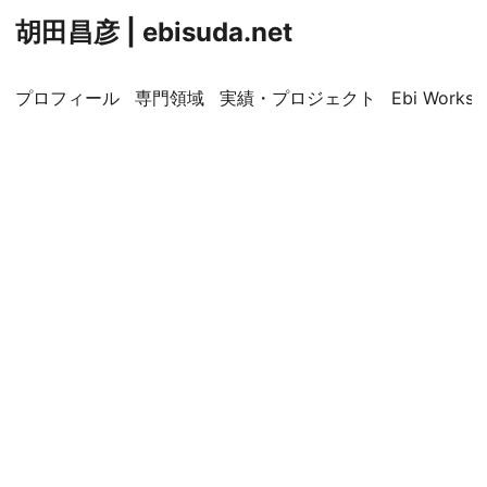
胡田昌彦 | ebisuda.net
プロフィール
専門領域
実績・プロジェクト
Ebi Worksp