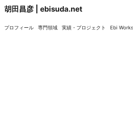
胡田昌彦 | ebisuda.net
プロフィール
専門領域
実績・プロジェクト
Ebi Worksp