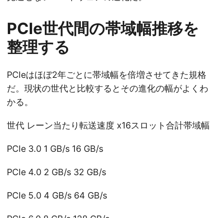
PCIe世代間の帯域幅推移を
整理する
PCIeはほぼ2年ごとに帯域幅を倍増させてきた規格
だ。現状の世代と比較するとその進化の幅がよくわ
かる。
世代 レーン当たり転送速度 x16スロット合計帯域幅
PCIe 3.0 1 GB/s 16 GB/s
PCIe 4.0 2 GB/s 32 GB/s
PCIe 5.0 4 GB/s 64 GB/s