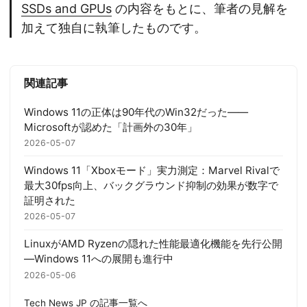
SSDs and GPUs
の内容をもとに、筆者の見解を
加えて独自に執筆したものです。
関連記事
Windows 11の正体は90年代のWin32だった——
Microsoftが認めた「計画外の30年」
2026-05-07
Windows 11「Xboxモード」実力測定：Marvel Rivalで
最大30fps向上、バックグラウンド抑制の効果が数字で
証明された
2026-05-07
LinuxがAMD Ryzenの隠れた性能最適化機能を先行公開
—Windows 11への展開も進行中
2026-05-06
Tech News JP の記事一覧へ