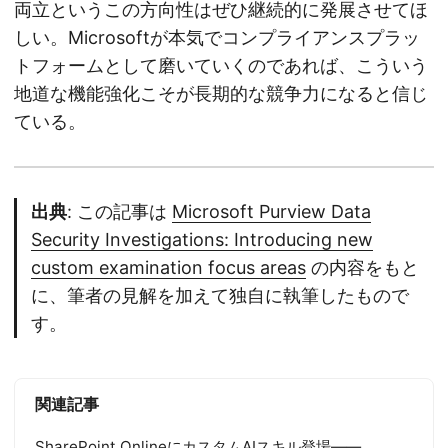
両立というこの方向性はぜひ継続的に発展させてほ
しい。Microsoftが本気でコンプライアンスプラッ
トフォームとして磨いていくのであれば、こういう
地道な機能強化こそが長期的な競争力になると信じ
ている。
出典
: この記事は
Microsoft Purview Data
Security Investigations: Introducing new
custom examination focus areas
の内容をもと
に、筆者の見解を加えて独自に執筆したもので
す。
関連記事
SharePoint OnlineにカスタムAIスキル登場——