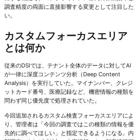
調査精度の両面に直接影響する変更として注目した
い。
カスタムフォーカスエリア
とは何か
従来のDSIでは、テナント全体のデータに対してAI
が一律に深度コンテンツ分析（Deep Content
Analysis）を実行していた。マイナンバー、クレジ
ットカード番号、医療記録など、機密情報の種類を
問わず同じ優先度で処理されていた。
今回追加されるカスタム検査フォーカスエリアによ
り、管理者は「今回の調査ではこの種類の情報を優
先的に調べてほしい」と指定できるようになる。内