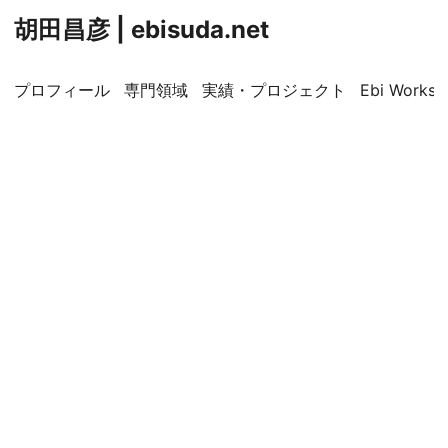
胡田昌彦 | ebisuda.net
プロフィール
専門領域
実績・プロジェクト
Ebi Worksp