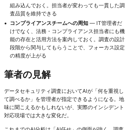
組み込んでおく。担当者が変わっても一貫した調
査品質を維持できる
コンプライアンスチームへの周知
— IT管理者だ
けでなく、法務・コンプライアンス担当者にも機
能の存在と活用方法を案内しておく。調査の設計
段階から関与してもらうことで、フォーカス設定
の精度が上がる
筆者の見解
データセキュリティ調査においてAIが「何を重視し
て調べるか」を管理者が指定できるようになる。地
味に聞こえるかもしれないが、実際のインシデント
対応現場では大きな変化だ。
これまでのAI分析は「AI任せ」の側面が強く、調査