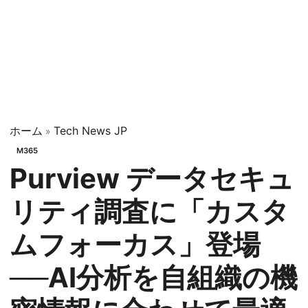
ホーム
Tech News JP
»
M365
Purview データセキュ
リティ調査に「カスタ
ムフォーカス」登場
──AI分析を自組織の機