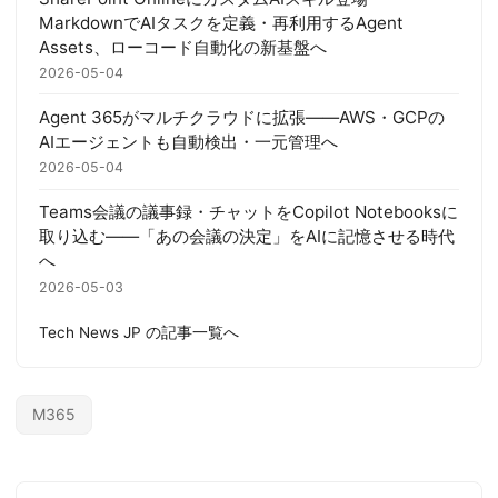
MarkdownでAIタスクを定義・再利用するAgent
Assets、ローコード自動化の新基盤へ
2026-05-04
Agent 365がマルチクラウドに拡張——AWS・GCPの
AIエージェントも自動検出・一元管理へ
2026-05-04
Teams会議の議事録・チャットをCopilot Notebooksに
取り込む——「あの会議の決定」をAIに記憶させる時代
へ
2026-05-03
Tech News JP の記事一覧へ
M365