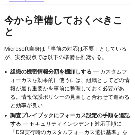
今から準備しておくべきこ
と
Microsoft自身は「事前の対応は不要」としている
が、実務観点では以下の準備を推奨する。
組織の機密情報分類を棚卸しする
— カスタムフ
ォーカスを効果的に使うには、組織としてどの情
報が最も重要かを事前に整理しておく必要があ
る。情報保護ポリシーの見直しと合わせて進める
と効率が良い
調査プレイブックにフォーカス設定の手順を追記
する
— セキュリティインシデント対応手順に
「DSI実行時のカスタムフォーカス選択基準」を