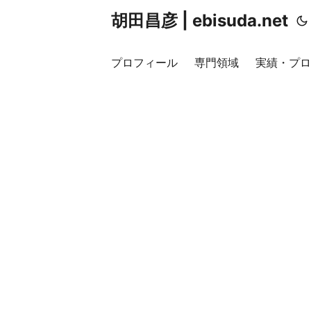
胡田昌彦 | ebisuda.net
プロフィール
専門領域
実績・プロ