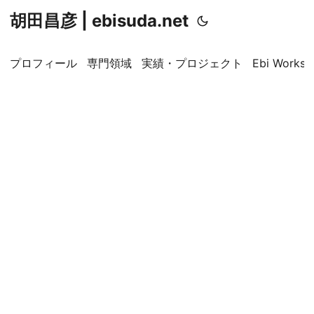
胡田昌彦 | ebisuda.net
プロフィール
専門領域
実績・プロジェクト
Ebi Worksp