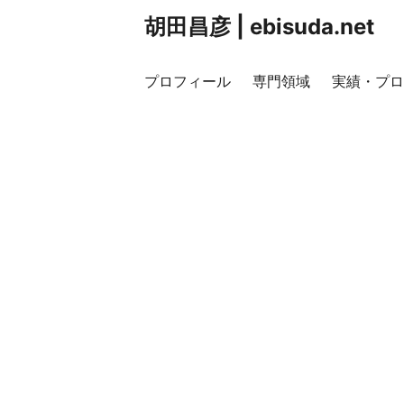
胡田昌彦 | ebisuda.net
プロフィール
専門領域
実績・プロ