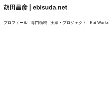
胡田昌彦 | ebisuda.net
プロフィール
専門領域
実績・プロジェクト
Ebi Worksp