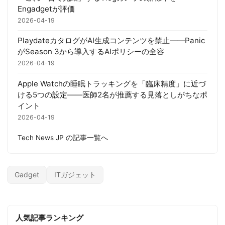
Engadgetが評価
2026-04-19
PlaydateカタログがAI生成コンテンツを禁止——Panic
がSeason 3から導入するAIポリシーの全容
2026-04-19
Apple Watchの睡眠トラッキングを「臨床精度」に近づ
ける5つの設定——医師2名が推薦する見落としがちなポ
イント
2026-04-19
Tech News JP の記事一覧へ
Gadget
ITガジェット
人気記事ランキング