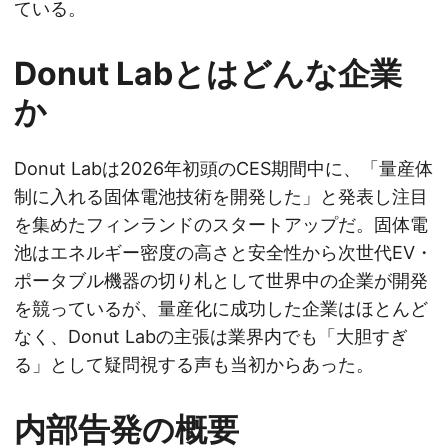
ている。
Donut Labとはどんな企業
か
Donut Labは2026年初頭のCES期間中に、「量産体
制に入れる固体電池技術を開発した」と発表し注目
を集めたフィンランドのスタートアップだ。固体電
池はエネルギー密度の高さと安全性から次世代EV・
ポータブル機器の切り札として世界中の企業が開発
を競っているが、量産化に成功した企業はほとんど
なく、Donut Labの主張は業界内でも「大胆すぎ
る」として疑問視する声も当初からあった。
内部告発の概要