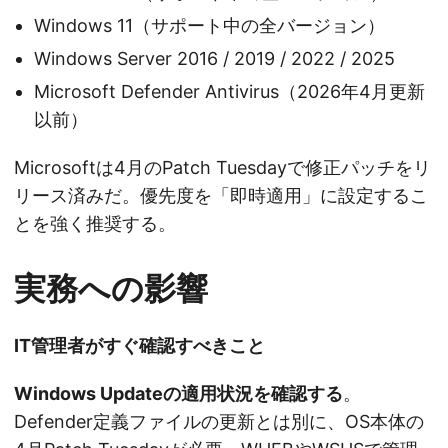
Windows 11（サポート中の全バージョン）
Windows Server 2016 / 2019 / 2022 / 2025
Microsoft Defender Antivirus（2026年4月更新
以前）
Microsoftは4月のPatch Tuesdayで修正パッチをリ
リース済みだ。優先度を「即時適用」に設定するこ
とを強く推奨する。
実務への影響
IT管理者がすぐ確認すべきこと
Windows Updateの適用状況を確認する
。
Defender定義ファイルの更新とは別に、OS本体の