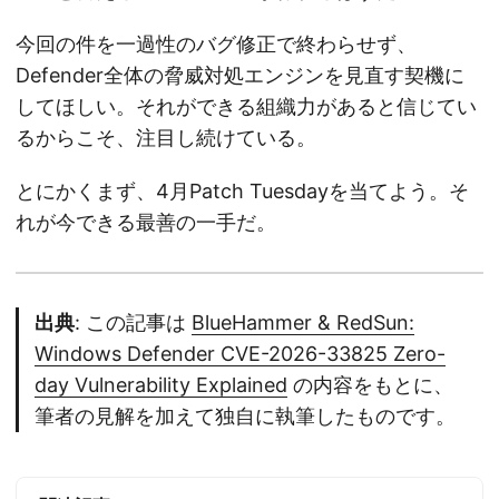
今回の件を一過性のバグ修正で終わらせず、
Defender全体の脅威対処エンジンを見直す契機に
してほしい。それができる組織力があると信じてい
るからこそ、注目し続けている。
とにかくまず、4月Patch Tuesdayを当てよう。そ
れが今できる最善の一手だ。
出典
: この記事は
BlueHammer & RedSun:
Windows Defender CVE-2026-33825 Zero-
day Vulnerability Explained
の内容をもとに、
筆者の見解を加えて独自に執筆したものです。