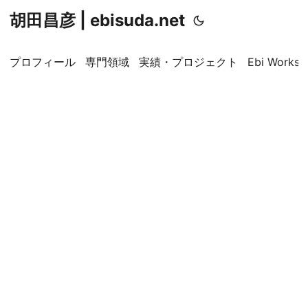
胡田昌彦 | ebisuda.net
プロフィール
専門領域
実績・プロジェクト
Ebi Worksp