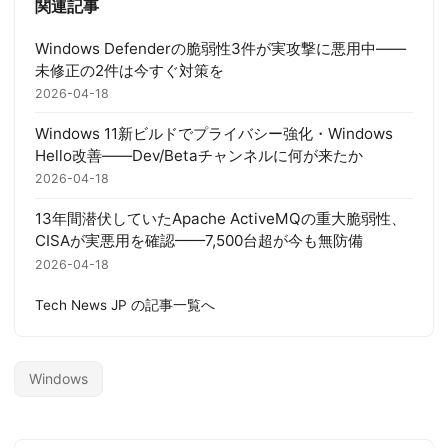
関連記事
Windows Defenderの脆弱性3件が実攻撃に悪用中——
未修正の2件は今すぐ対策を
2026-04-18
Windows 11新ビルドでプライバシー強化・Windows
Hello改善——Dev/Betaチャンネルに何が来たか
2026-04-18
13年間潜伏していたApache ActiveMQの重大脆弱性、
CISAが実悪用を確認——7,500台超が今も無防備
2026-04-18
Tech News JP の記事一覧へ
Windows