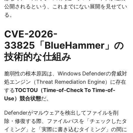
公開されるという、これまでにない展開を見せてい
る。
CVE-2026-
33825「BlueHammer」の
技術的な仕組み
脆弱性の根本原因は、Windows Defenderの脅威対
処エンジン（Threat Remediation Engine）に存在
する
TOCTOU（Time-of-Check To Time-of-
Use）競合状態
だ。
Defenderがマルウェアを検出してファイルを削
除・修復する際、ファイルパスを「チェックしたタ
イミング」と「実際に書き込むタイミング」の間に