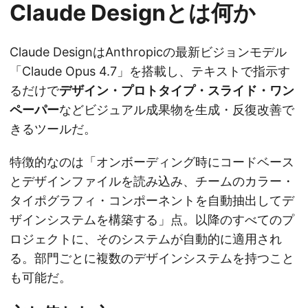
Claude Designとは何か
Claude DesignはAnthropicの最新ビジョンモデル
「Claude Opus 4.7」を搭載し、テキストで指示す
るだけで
デザイン・プロトタイプ・スライド・ワン
ペーパー
などビジュアル成果物を生成・反復改善で
きるツールだ。
特徴的なのは「オンボーディング時にコードベース
とデザインファイルを読み込み、チームのカラー・
タイポグラフィ・コンポーネントを自動抽出してデ
ザインシステムを構築する」点。以降のすべてのプ
ロジェクトに、そのシステムが自動的に適用され
る。部門ごとに複数のデザインシステムを持つこと
も可能だ。