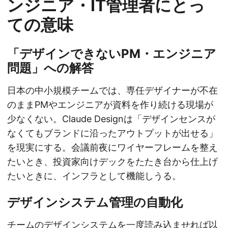
ンジニア・IT管理者にとっ
ての意味
「デザインできないPM・エンジニア
問題」への解答
日本の中小規模チームでは、専任デザイナーが不在
のままPMやエンジニアが資料を作り続ける現場が
少なくない。Claude Designは「デザインセンスが
なくてもブランドに沿ったアウトプットが出せる」
を現実にする。会議前夜にワイヤーフレームを整え
たいとき、投資家向けデックをたたき台から仕上げ
たいときに、インフラとして機能しうる。
デザインシステム管理の自動化
チームのデザインシステムを一度読み込ませれば以