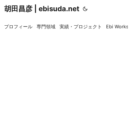
胡田昌彦 | ebisuda.net
プロフィール
専門領域
実績・プロジェクト
Ebi Worksp