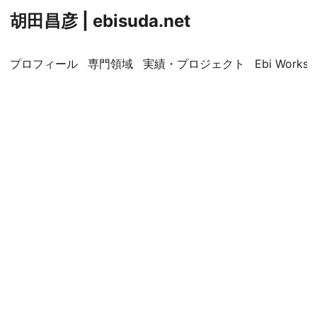
胡田昌彦 | ebisuda.net
プロフィール
専門領域
実績・プロジェクト
Ebi Worksp