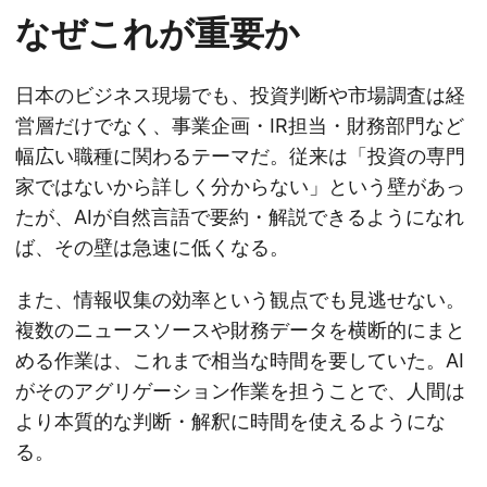
なぜこれが重要か
日本のビジネス現場でも、投資判断や市場調査は経
営層だけでなく、事業企画・IR担当・財務部門など
幅広い職種に関わるテーマだ。従来は「投資の専門
家ではないから詳しく分からない」という壁があっ
たが、AIが自然言語で要約・解説できるようになれ
ば、その壁は急速に低くなる。
また、情報収集の効率という観点でも見逃せない。
複数のニュースソースや財務データを横断的にまと
める作業は、これまで相当な時間を要していた。AI
がそのアグリゲーション作業を担うことで、人間は
より本質的な判断・解釈に時間を使えるようにな
る。