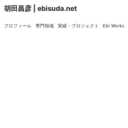
胡田昌彦 | ebisuda.net
プロフィール
専門領域
実績・プロジェクト
Ebi Worksp