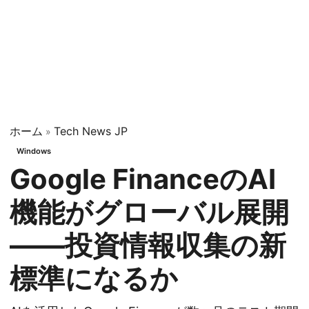
ホーム
Tech News JP
»
Windows
Google FinanceのAI
機能がグローバル展開
——投資情報収集の新
標準になるか