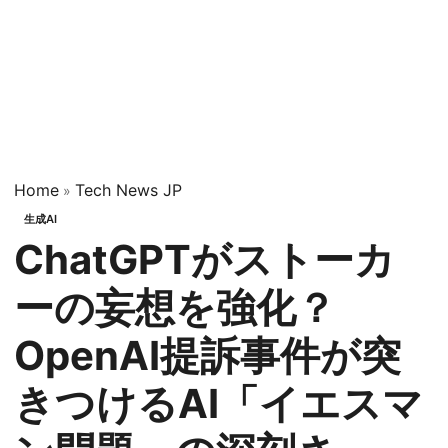
Home
Tech News JP
»
生成AI
ChatGPTがストーカ
ーの妄想を強化？
OpenAI提訴事件が突
きつけるAI「イエスマ