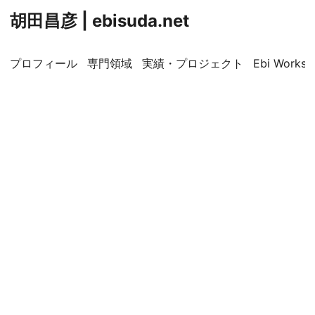
胡田昌彦 | ebisuda.net
プロフィール
専門領域
実績・プロジェクト
Ebi Worksp