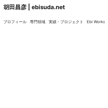
胡田昌彦 | ebisuda.net
プロフィール
専門領域
実績・プロジェクト
Ebi Worksp