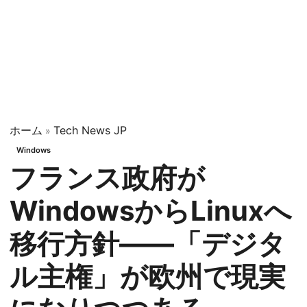
ホーム
Tech News JP
»
Windows
フランス政府が
WindowsからLinuxへ
移行方針——「デジタ
ル主権」が欧州で現実