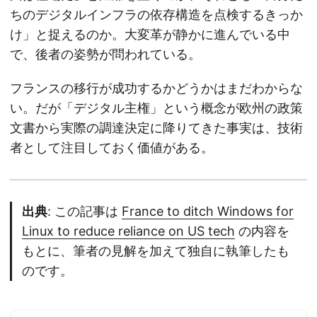
ちのデジタルインフラの依存構造を点検するきっか
け」と捉えるのか。大変革が静かに進んでいる中
で、後者の姿勢が問われている。
フランスの移行が成功するかどうかはまだわからな
い。だが「デジタル主権」という概念が欧州の政策
文書から実際の調達決定に降りてきた事実は、技術
者として注目しておく価値がある。
出典
: この記事は
France to ditch Windows for
Linux to reduce reliance on US tech
の内容を
もとに、筆者の見解を加えて独自に執筆したも
のです。