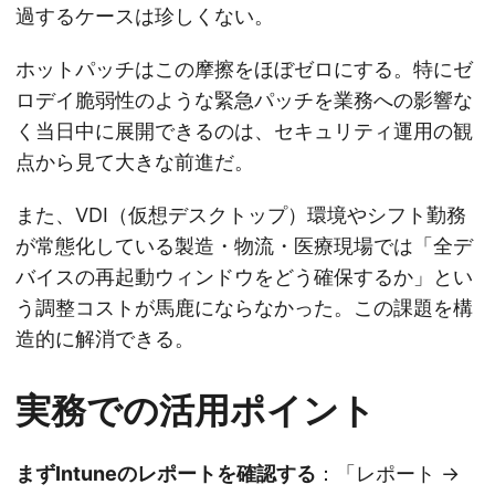
過するケースは珍しくない。
ホットパッチはこの摩擦をほぼゼロにする。特にゼ
ロデイ脆弱性のような緊急パッチを業務への影響な
く当日中に展開できるのは、セキュリティ運用の観
点から見て大きな前進だ。
また、VDI（仮想デスクトップ）環境やシフト勤務
が常態化している製造・物流・医療現場では「全デ
バイスの再起動ウィンドウをどう確保するか」とい
う調整コストが馬鹿にならなかった。この課題を構
造的に解消できる。
実務での活用ポイント
まずIntuneのレポートを確認する
：「レポート →