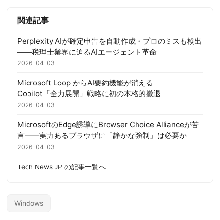
関連記事
Perplexity AIが確定申告を自動作成・プロのミスも検出
——税理士業界に迫るAIエージェント革命
2026-04-03
Microsoft Loop からAI要約機能が消える——
Copilot「全力展開」戦略に初の本格的撤退
2026-04-03
MicrosoftのEdge誘導にBrowser Choice Allianceが苦
言——実力あるブラウザに「静かな強制」は必要か
2026-04-03
Tech News JP の記事一覧へ
Windows