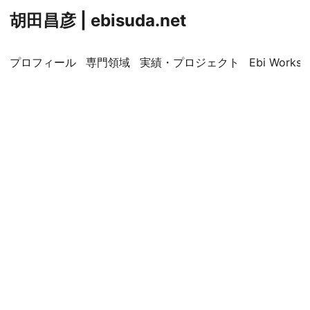
胡田昌彦 | ebisuda.net
プロフィール
専門領域
実績・プロジェクト
Ebi Worksp