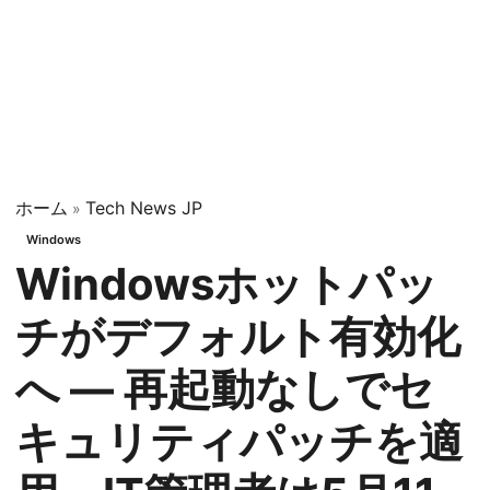
ホーム
Tech News JP
»
Windows
Windowsホットパッ
チがデフォルト有効化
へ — 再起動なしでセ
キュリティパッチを適