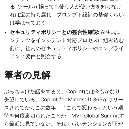
る
: ツールが揃っても使う人が使い方を知らなけ
れば宝の持ち腐れ。プロンプト設計の基礎くらい
は学ばせておく
セキュリティポリシーとの整合性確認
: AI生成コ
ンテンツをインシデント対応プロセスに組み込む
前に、社内のセキュリティポリシーやコンプライ
アンス要件と照合する
筆者の見解
ぶっちゃけた話をすると、Copilotには今もかなり
失望している。Copilot for Microsoft 365がリリー
スされてからこの数年、「これで変わる」という期
待を何度裏切られたことか。MVP Global Summitす
ら最近は見ていない。それくらいテンションが下が