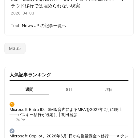
ラウド移行では埋められない現実
2026-04-03
Tech News JP の記事一覧へ
M365
人気記事ランキング
週間
8月
昨日
Microsoft Entra ID、SMS/音声によるMFAを2027年2月に廃止
——パスキー移行が既定に | 胡田昌彦
74 PV
Microsoft Copilot、2026年6月1日から従量課金へ移行——AIクレ