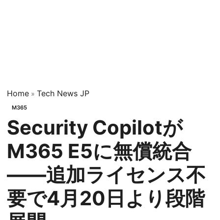
Home
Tech News JP
»
M365
Security Copilotが
M365 E5に無償統合
——追加ライセンス不
要で4月20日より段階