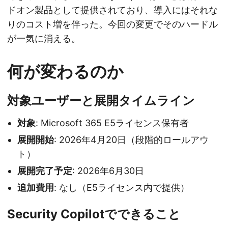
ドオン製品として提供されており、導入にはそれな
りのコスト増を伴った。今回の変更でそのハードル
が一気に消える。
何が変わるのか
対象ユーザーと展開タイムライン
対象
: Microsoft 365 E5ライセンス保有者
展開開始
: 2026年4月20日（段階的ロールアウ
ト）
展開完了予定
: 2026年6月30日
追加費用
: なし（E5ライセンス内で提供）
Security Copilotでできること