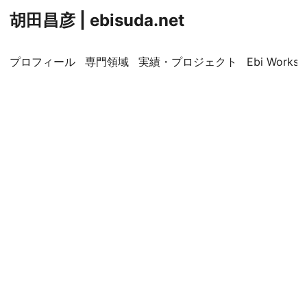
胡田昌彦 | ebisuda.net
プロフィール
専門領域
実績・プロジェクト
Ebi Worksp