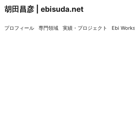
胡田昌彦 | ebisuda.net
プロフィール
専門領域
実績・プロジェクト
Ebi Worksp