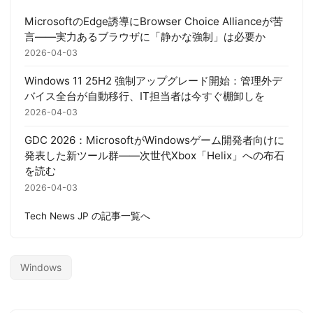
MicrosoftのEdge誘導にBrowser Choice Allianceが苦
言——実力あるブラウザに「静かな強制」は必要か
2026-04-03
Windows 11 25H2 強制アップグレード開始：管理外デ
バイス全台が自動移行、IT担当者は今すぐ棚卸しを
2026-04-03
GDC 2026：MicrosoftがWindowsゲーム開発者向けに
発表した新ツール群——次世代Xbox「Helix」への布石
を読む
2026-04-03
Tech News JP の記事一覧へ
Windows