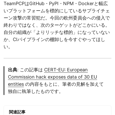
TeamPCPはGitHub・PyPI・NPM・Dockerと幅広
いプラットフォームを標的にしているサプライチェ
ーン攻撃の常習犯だ。今回の欧州委員会への侵入で
終わりではなく、次のターゲットがどこかにいる。
自分の組織が「よりリッチな標的」になっていない
か、CIパイプラインの棚卸しを今すぐやってほし
い。
出典
: この記事は
CERT-EU: European
Commission hack exposes data of 30 EU
entities
の内容をもとに、筆者の見解を加えて
独自に執筆したものです。
関連記事