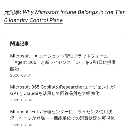
元記事:
Why Microsoft Intune Belongs in the Tier
0 Identity Control Plane
関連記事
Microsoft、AIエージェント管理プラットフォーム
「Agent 365」と新ライセンス「E7」を5月1日に提供
開始
2026-03-31
Microsoft 365 CopilotのResearcherエージェントが
GPTとClaudeを活用して回答品質を大幅強化
2026-03-30
Microsoft Entra管理センターに「ライセンス使用状
況」ページが登場——機能単位での消費状況を可視化
2026-03-30