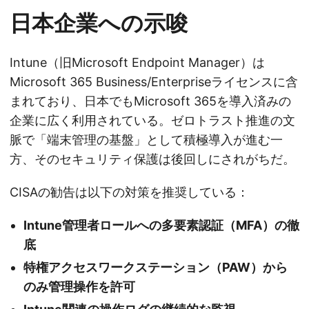
日本企業への示唆
Intune（旧Microsoft Endpoint Manager）は
Microsoft 365 Business/Enterpriseライセンスに含
まれており、日本でもMicrosoft 365を導入済みの
企業に広く利用されている。ゼロトラスト推進の文
脈で「端末管理の基盤」として積極導入が進む一
方、そのセキュリティ保護は後回しにされがちだ。
CISAの勧告は以下の対策を推奨している：
Intune管理者ロールへの多要素認証（MFA）の徹
底
特権アクセスワークステーション（PAW）から
のみ管理操作を許可