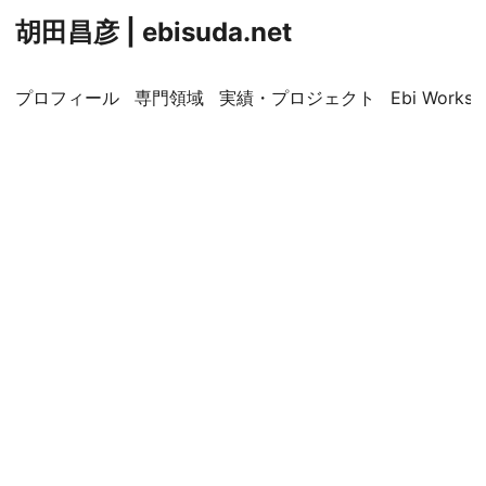
胡田昌彦 | ebisuda.net
プロフィール
専門領域
実績・プロジェクト
Ebi Worksp