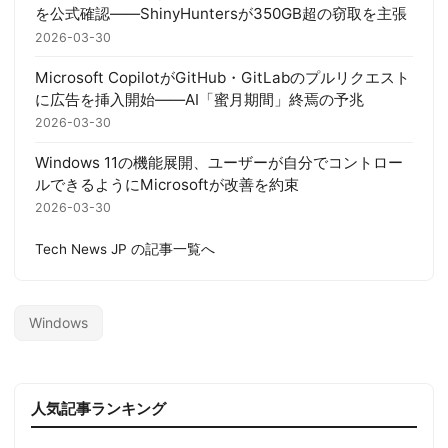
を公式確認――ShinyHuntersが350GB超の窃取を主張
2026-03-30
Microsoft CopilotがGitHub・GitLabのプルリクエスト
に広告を挿入開始——AI「蜜月期間」終焉の予兆
2026-03-30
Windows 11の機能展開、ユーザーが自分でコントロー
ルできるようにMicrosoftが改善を約束
2026-03-30
Tech News JP の記事一覧へ
Windows
人気記事ランキング