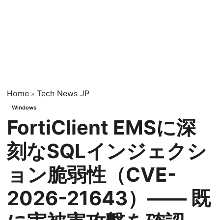
Home
Tech News JP
»
Windows
FortiClient EMSに深
刻なSQLインジェクシ
ョン脆弱性（CVE-
2026-21643）—— 既