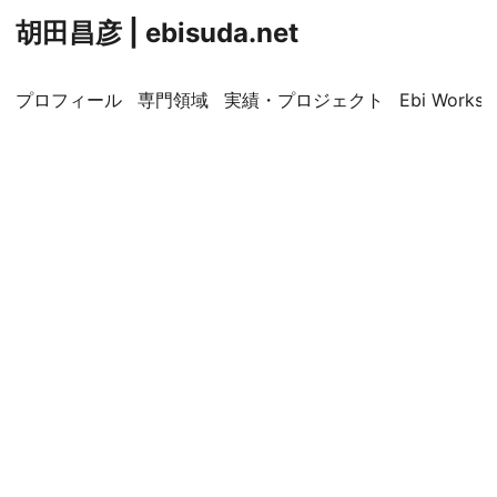
胡田昌彦 | ebisuda.net
プロフィール
専門領域
実績・プロジェクト
Ebi Worksp