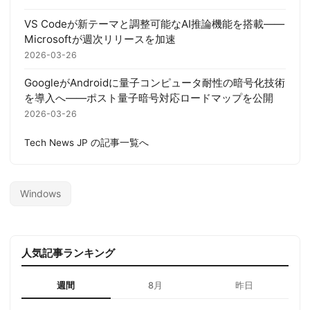
VS Codeが新テーマと調整可能なAI推論機能を搭載——
Microsoftが週次リリースを加速
2026-03-26
GoogleがAndroidに量子コンピュータ耐性の暗号化技術
を導入へ——ポスト量子暗号対応ロードマップを公開
2026-03-26
Tech News JP の記事一覧へ
Windows
人気記事ランキング
週間
8月
昨日