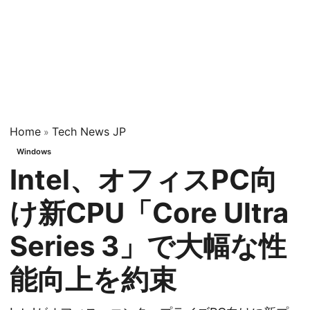
Home
Tech News JP
»
Windows
Intel、オフィスPC向
け新CPU「Core Ultra
Series 3」で大幅な性
能向上を約束