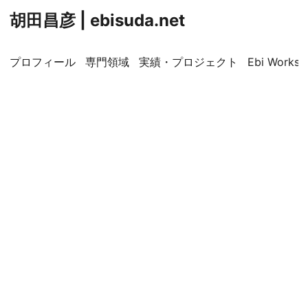
胡田昌彦 | ebisuda.net
プロフィール
専門領域
実績・プロジェクト
Ebi Worksp