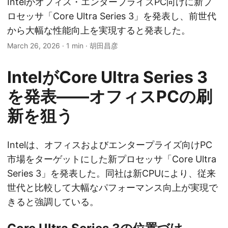
Intelがオフィス・エンタープライズPC向けに新プ
ロセッサ「Core Ultra Series 3」を発表し、前世代
から大幅な性能向上を実現すると発表した。
March 26, 2026
·
1 min
·
胡田昌彦
IntelがCore Ultra Series 3
を発表——オフィスPCの刷
新を狙う
Intelは、オフィスおよびエンタープライズ向けPC
市場をターゲットにした新プロセッサ「Core Ultra
Series 3」を発表した。同社は新CPUにより、従来
世代と比較して大幅なパフォーマンス向上が実現で
きると強調している。