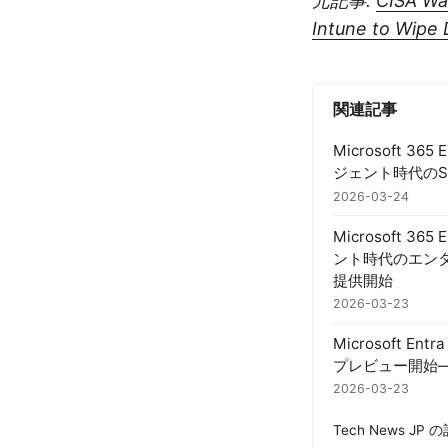
元記事:
CISA Wa
Intune to Wipe 
関連記事
Microsoft 
ジェント時代のS
2026-03-24
Microsoft 36
ント時代のエンタ
提供開始
2026-03-23
Microsoft 
プレビュー開始
2026-03-23
Tech News JP