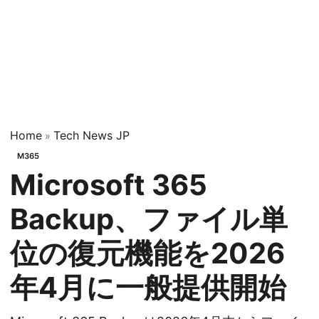
Home
Tech News JP
»
M365
Microsoft 365
Backup、ファイル単
位の復元機能を2026
年4月に一般提供開始