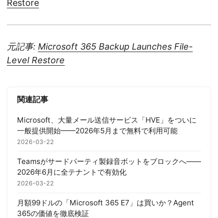
Restore
元記事:
Microsoft 365 Backup Launches File-
Level Restore
関連記事
Microsoft、大量メール送信サービス「HVE」をついに
一般提供開始——2026年5月まで無料で利用可能
2026-03-22
Teamsがサードパーティ製録音ボットをブロックへ——
2026年6月に全テナントで有効化
2026-03-22
月額99ドルの「Microsoft 365 E7」は買いか？Agent
365の価値を徹底検証