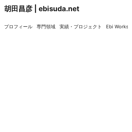
胡田昌彦 | ebisuda.net
プロフィール
専門領域
実績・プロジェクト
Ebi Worksp