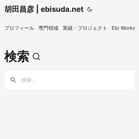
胡田昌彦 | ebisuda.net
プロフィール
専門領域
実績・プロジェクト
Ebi Worksp
検索