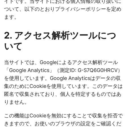
イトです。当サイトにおける個人情報の取り扱いに
ついて、以下のとおりプライバシーポリシーを定め
ます。
2. アクセス解析ツールにつ
いて
当サイトでは、Googleによるアクセス解析ツール
「Google Analytics」（測定ID: G-S7Q6G0HRCV）
を使用しています。Google Analyticsはデータの収
集のためにCookieを使用しています。このデータは
匿名で収集されており、個人を特定するものではあ
りません。
この機能はCookieを無効にすることで収集を拒否で
きますので、お使いのブラウザの設定をご確認くだ