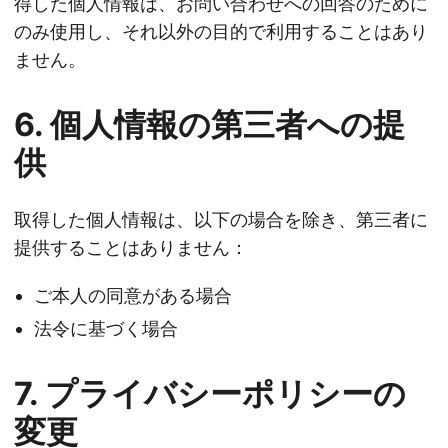
得した個人情報は、お問い合わせへの回答のために
のみ使用し、それ以外の目的で利用することはあり
ません。
6. 個人情報の第三者への提
供
取得した個人情報は、以下の場合を除き、第三者に
提供することはありません：
ご本人の同意がある場合
法令に基づく場合
7. プライバシーポリシーの
変更