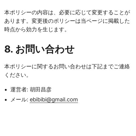
本ポリシーの内容は、必要に応じて変更することが
あります。変更後のポリシーは当ページに掲載した
時点から効力を生じます。
8. お問い合わせ
本ポリシーに関するお問い合わせは下記までご連絡
ください。
運営者: 胡田昌彦
メール:
ebibibi@gmail.com