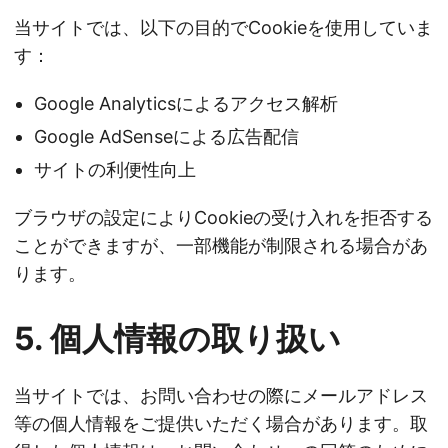
当サイトでは、以下の目的でCookieを使用していま
す：
Google Analyticsによるアクセス解析
Google AdSenseによる広告配信
サイトの利便性向上
ブラウザの設定によりCookieの受け入れを拒否する
ことができますが、一部機能が制限される場合があ
ります。
5. 個人情報の取り扱い
当サイトでは、お問い合わせの際にメールアドレス
等の個人情報をご提供いただく場合があります。取