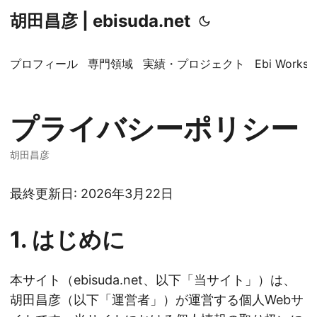
胡田昌彦 | ebisuda.net
プロフィール
専門領域
実績・プロジェクト
Ebi Worksp
プライバシーポリシー
胡田昌彦
最終更新日: 2026年3月22日
1. はじめに
本サイト（ebisuda.net、以下「当サイト」）は、
胡田昌彦（以下「運営者」）が運営する個人Webサ