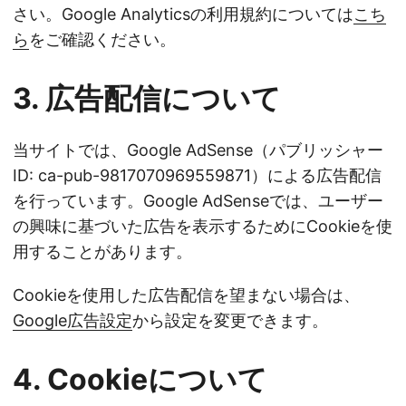
さい。Google Analyticsの利用規約については
こち
ら
をご確認ください。
3. 広告配信について
当サイトでは、Google AdSense（パブリッシャー
ID: ca-pub-9817070969559871）による広告配信
を行っています。Google AdSenseでは、ユーザー
の興味に基づいた広告を表示するためにCookieを使
用することがあります。
Cookieを使用した広告配信を望まない場合は、
Google広告設定
から設定を変更できます。
4. Cookieについて