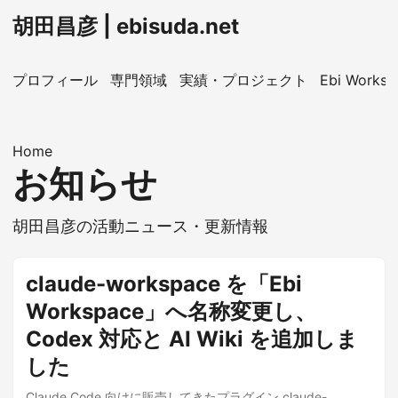
胡田昌彦 | ebisuda.net
プロフィール
専門領域
実績・プロジェクト
Ebi Worksp
Home
お知らせ
胡田昌彦の活動ニュース・更新情報
claude-workspace を「Ebi
Workspace」へ名称変更し、
Codex 対応と AI Wiki を追加しま
した
Claude Code 向けに販売してきたプラグイン claude-