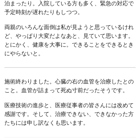
泊まったり。入院している方も多く、緊急の対応で
予定時刻が遅れたりもしつつ。
両親のいろんな面倒は私が見ようと思っているけれ
ど、やっぱり大変だよなあと、見ていて思います。
とにかく、健康を大事に。できることをできるとき
にやらないと。
施術終わりました。心臓の右の血管を治療したとの
こと。血管が詰まって死ぬ寸前だったそうです。
医療技術の進歩と、医療従事者の皆さんには改めて
感謝です。そして、治療できない、できなかった方
たちには申し訳なくも思います。