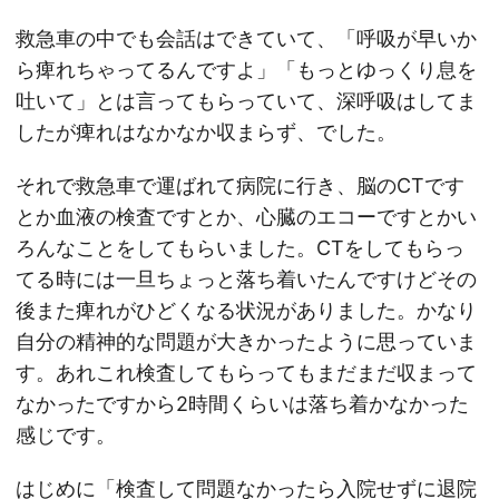
救急車の中でも会話はできていて、「呼吸が早いか
ら痺れちゃってるんですよ」「もっとゆっくり息を
吐いて」とは言ってもらっていて、深呼吸はしてま
したが痺れはなかなか収まらず、でした。
それで救急車で運ばれて病院に行き、脳のCTです
とか血液の検査ですとか、心臓のエコーですとかい
ろんなことをしてもらいました。CTをしてもらっ
てる時には一旦ちょっと落ち着いたんですけどその
後また痺れがひどくなる状況がありました。かなり
自分の精神的な問題が大きかったように思っていま
す。あれこれ検査してもらってもまだまだ収まって
なかったですから2時間くらいは落ち着かなかった
感じです。
はじめに「検査して問題なかったら入院せずに退院