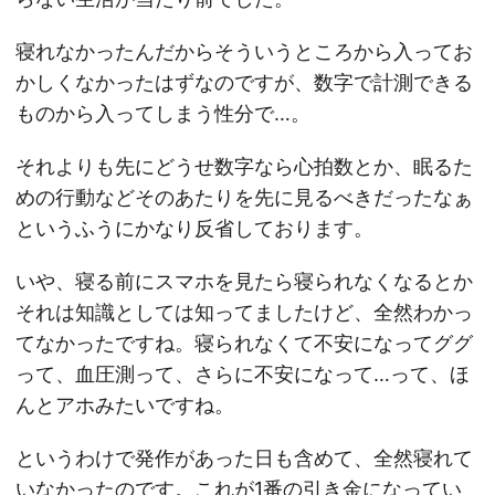
寝れなかったんだからそういうところから入ってお
かしくなかったはずなのですが、数字で計測できる
ものから入ってしまう性分で…。
それよりも先にどうせ数字なら心拍数とか、眠るた
めの行動などそのあたりを先に見るべきだったなぁ
というふうにかなり反省しております。
いや、寝る前にスマホを見たら寝られなくなるとか
それは知識としては知ってましたけど、全然わかっ
てなかったですね。寝られなくて不安になってググ
って、血圧測って、さらに不安になって…って、ほ
んとアホみたいですね。
というわけで発作があった日も含めて、全然寝れて
いなかったのです。これが1番の引き金になってい