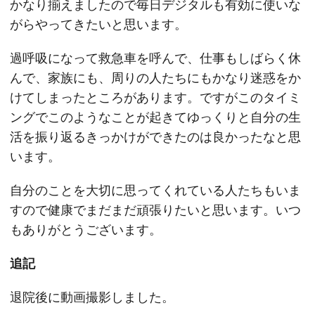
かなり揃えましたので毎日デジタルも有効に使いな
がらやってきたいと思います。
過呼吸になって救急車を呼んで、仕事もしばらく休
んで、家族にも、周りの人たちにもかなり迷惑をか
けてしまったところがあります。ですがこのタイミ
ングでこのようなことが起きてゆっくりと自分の生
活を振り返るきっかけができたのは良かったなと思
います。
自分のことを大切に思ってくれている人たちもいま
すので健康でまだまだ頑張りたいと思います。いつ
もありがとうございます。
追記
退院後に動画撮影しました。