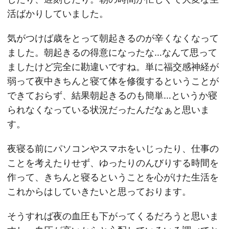
活ばかりしていました。
気がつけば歳をとって朝起きるのが辛くなくなって
ました。朝起きるの得意になったな…なんて思って
ましたけど完全に勘違いですね。単に福交感神経が
弱って夜中きちんと寝て体を修復するということが
できておらず、結果朝起きるのも簡単…というか寝
られなくなっている状況だったんだなぁと思いま
す。
夜寝る前にパソコンやスマホをいじったり、仕事の
ことを考えたりせず、ゆったりのんびりする時間を
作って、きちんと寝るということを心がけた生活を
これからはしていきたいと思っております。
そうすれば夜の血圧も下がってくるだろうと思いま