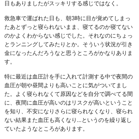
日もありましたがスッキリする感じではなく。
救急車で運ばれた日も、朝3時に目が覚めてしまっ
たあとずっと寝られないまま、寝てるのか寝てない
のかよくわからない感じでした。それなのにちょっ
とランニングしてみたりとか。そういう状況が引き
金になったんだろうなと思うところがかなりありま
す。
特に最近は血圧計を手に入れて計測する中で夜間の
血圧が朝や昼間よりも高いことに気がついてまし
た。よく寝られなくて原因などを自分で調べてる間
に、夜間に血圧が高いのはリスクが高いということ
を知り、不安になりさらに寝られなくなり、寝られ
ない結果また血圧も高くなり…というのを繰り返し
ていたようなところがあります。