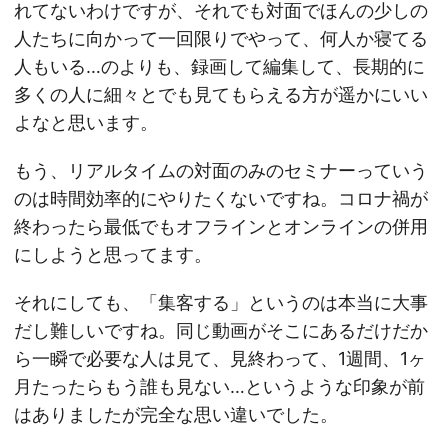
れてないわけですが、それでも対面でほんの少しの
人たちに向かって一回限りでやって、何人か寝てる
人もいる…のよりも、録画して編集して、長期的に
多くの人に細々とでも見てもらえる方が遥かにいい
よなと思います。
もう、リアルタイムの対面のみのセミナーっていう
のは時間効率的にやりたくないですね。コロナ禍が
終わったら最低でもオフラインとオンラインの併用
にしようと思ってます。
それにしても、「集客する」というのは本当に大事
だし難しいですね。同じ動画がそこにあるだけだか
ら一瞬で必要な人は見て、見終わって、1週間、1ヶ
月たったらもう誰も見ない…というような印象が前
はありましたが完全な思い違いでした。