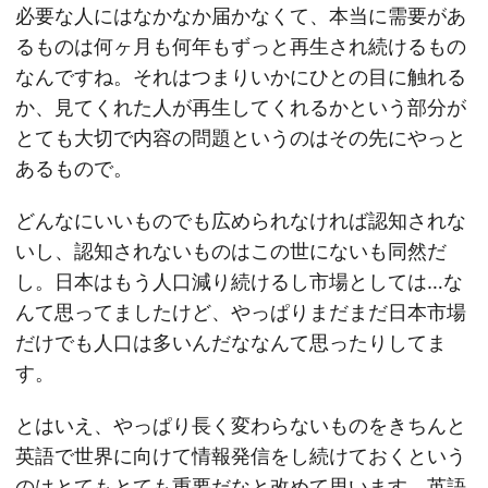
必要な人にはなかなか届かなくて、本当に需要があ
るものは何ヶ月も何年もずっと再生され続けるもの
なんですね。それはつまりいかにひとの目に触れる
か、見てくれた人が再生してくれるかという部分が
とても大切で内容の問題というのはその先にやっと
あるもので。
どんなにいいものでも広められなければ認知されな
いし、認知されないものはこの世にないも同然だ
し。日本はもう人口減り続けるし市場としては…な
んて思ってましたけど、やっぱりまだまだ日本市場
だけでも人口は多いんだななんて思ったりしてま
す。
とはいえ、やっぱり長く変わらないものをきちんと
英語で世界に向けて情報発信をし続けておくという
のはとてもとても重要だなと改めて思います。英語