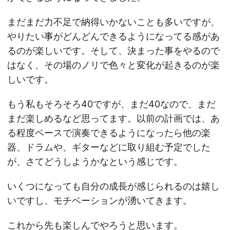
まだまだ力不足で納得いかないことも多いですが、
やりたい事がどんどんできるようになってる感があ
るのが楽しいです。そして、決まった事をやるので
はなく、その場のノリで色々と変化が起きるのが楽
しいです。
もう私もそろそろ40ですが、まだ40なので、まだ
まだ楽しめるなど思ってます。以前の計画では、あ
る程度ベースで演奏できるようになったら他の楽
器、ドラムや、ギターなどに取り組む予定でした
が、さてどうしようかなという感じです。
いくつになっても自分の成長が感じられるのは嬉し
いですし、モチベーションが湧いてきます。
これから先も楽しんでやろうと思います。