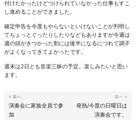
付けたかったけどつけられていなかった仕事もすこ
し進めることができました。
確定申告を今度もやらないといけないことが判明し
てちょっとぐったりしたりなどもありますが今週は
週の頭がきつかった割には後半になるにつれて調子
がよくなってきてよかったです。
週末は2日とも音楽三昧の予定。楽しみたいと思い
ます。
« 前へ
次へ »
演奏会に家族全員で参
発熱/今度の日曜日は
加
演奏会です。