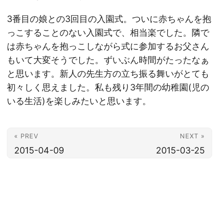
3番目の娘との3回目の入園式。ついに赤ちゃんを抱
っこすることのない入園式で、相当楽でした。隣で
は赤ちゃんを抱っこしながら式に参加するお父さん
もいて大変そうでした。ずいぶん時間がたったなぁ
と思います。新人の先生方の立ち振る舞いがとても
初々しく思えました。私も残り3年間の幼稚園(児の
いる生活)を楽しみたいと思います。
« PREV
NEXT »
2015-04-09
2015-03-25