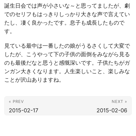
誕生日会では声が小さいな～と思ってましたが、劇
でのセリフもはっきりしっかり大きな声で言えてい
たし、凄く良かったです。息子も成長したもので
す。
見ている最中は一番したの娘がうるさくして大変で
したが、こうやって下の子供の面倒をみながら見る
のも最後だなと思うと感慨深いです。子供たちがガ
ンガン大きくなります。人生楽しいこと、楽しみな
ことが沢山ありますね。
« PREV
NEXT »
2015-02-17
2015-02-06