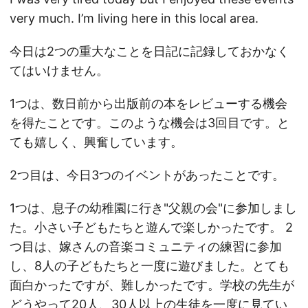
very much. I’m living here in this local area.
今日は2つの重大なことを日記に記録しておかなく
てはいけません。
1つは、数日前から出版前の本をレビューする機会
を得たことです。このような機会は3回目です。と
ても嬉しく、興奮しています。
2つ目は、今日3つのイベントがあったことです。
1つは、息子の幼稚園に行き"父親の会"に参加しまし
た。小さい子どもたちと遊んで楽しかったです。 2
つ目は、嫁さんの音楽コミュニティの練習に参加
し、8人の子どもたちと一度に遊びました。とても
面白かったですが、難しかったです。学校の先生が
どうやって20人、30人以上の生徒を一度に見てい