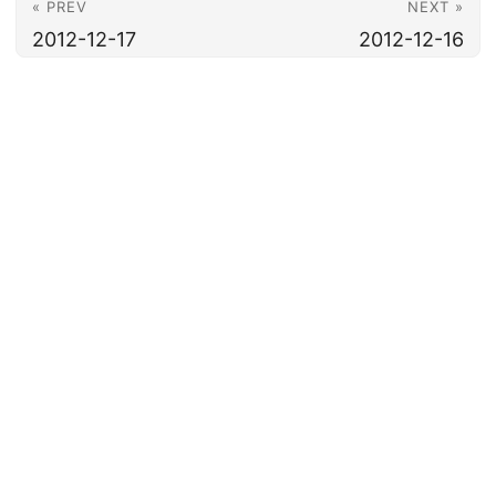
« PREV
NEXT »
2012-12-17
2012-12-16