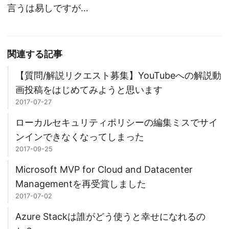
言うは易しですが…
関連する記事
【質問/解説リクエスト募集】YouTubeへの解説動
画投稿をはじめてみようと思います
2017-07-27
ローカルセキュリティポリシーの編集ミスでサイ
ンインできなくなってしまった
2017-09-25
Microsoft MVP for Cloud and Datacenter
Managementを再受賞しました
2017-07-02
Azure Stackは誰がどう使うと幸せになれるの