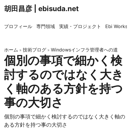
胡田昌彦 | ebisuda.net
プロフィール
専門領域
実績・プロジェクト
Ebi Worksp
ホーム
技術ブログ
Windowsインフラ管理者への道
»
»
個別の事項で細かく検
討するのではなく大き
く軸のある方針を持つ
事の大切さ
個別の事項で細かく検討するのではなく大きく軸の
ある方針を持つ事の大切さ