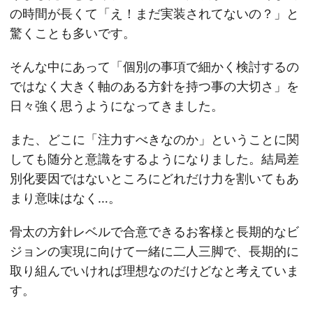
の時間が長くて「え！まだ実装されてないの？」と
驚くことも多いです。
そんな中にあって「個別の事項で細かく検討するの
ではなく大きく軸のある方針を持つ事の大切さ」を
日々強く思うようになってきました。
また、どこに「注力すべきなのか」ということに関
しても随分と意識をするようになりました。結局差
別化要因ではないところにどれだけ力を割いてもあ
まり意味はなく…。
骨太の方針レベルで合意できるお客様と長期的なビ
ジョンの実現に向けて一緒に二人三脚で、長期的に
取り組んでいければ理想なのだけどなと考えていま
す。