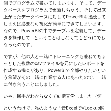
側でプログラムで書いてしまいます。そして、デー
タベースをプログラムで更新しちゃう。そして出来
上がったデータベースに対してPowerBIを接続して
しまえば必要な可視化が簡単にできてしまいます。
なので、PowerBIの中でテーブルを定義して、デー
タを操作して…ということはしなくてもどうにでも
なったのです。
ですが、他の人と一緒にトレーニングも兼ねてちょ
っとした複数のcsvファイルを元にしたレポートを
作成する機会があり、PowerBIで全部やりたいとい
う希望がその一緒に作業する人にあったので、一緒
に付き合うことにしました。
いや、勝手がわからなくて結構苦労しました（笑
というわけで、私のような「昔ExcelでVLookup関