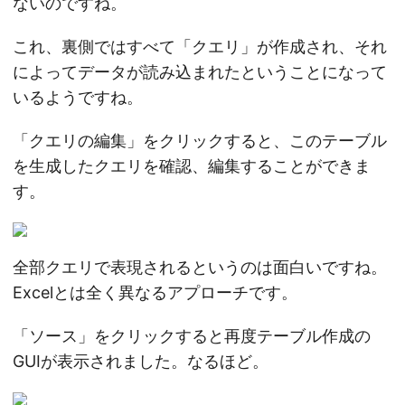
ないのですね。
これ、裏側ではすべて「クエリ」が作成され、それ
によってデータが読み込まれたということになって
いるようですね。
「クエリの編集」をクリックすると、このテーブル
を生成したクエリを確認、編集することができま
す。
全部クエリで表現されるというのは面白いですね。
Excelとは全く異なるアプローチです。
「ソース」をクリックすると再度テーブル作成の
GUIが表示されました。なるほど。