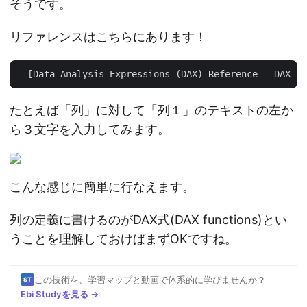
そうです。
リファレンスはこちらにあります！
たとえば「列」に対して「列１」のテキストの左か
ら３文字を入力してみます。
こんな感じに簡単に行なえます。
列の定義に書けるのがDAX式(DAX functions)とい
うことを理解しておけばまずOKですね。
この技術を、学習マップと動画で体系的に学びませんか？
ST
Ebi Studyを見る →