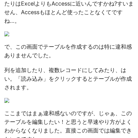
たりはExcelよりもAccessに近いんですかね?すいま
せん、Accessもほとんど使ったことなくてです
ね…。
で、この画面でテーブルを作成するのは特に違和感
ありませんでした。
列を追加したり、複数レコードにしてみたり、は
い。「読み込み」をクリックするとテーブルが作成
されます。
ここまではまぁ違和感ないのですが、じゃぁ、この
テーブルを編集したい！と思うと早速やり方がよく
わからなくなりました。直接この画面では編集でき