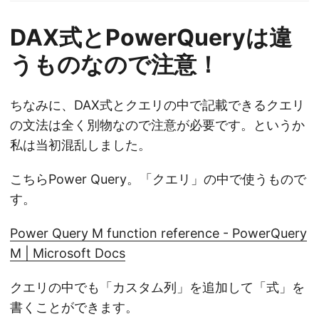
DAX式とPowerQueryは違
うものなので注意！
ちなみに、DAX式とクエリの中で記載できるクエリ
の文法は全く別物なので注意が必要です。というか
私は当初混乱しました。
こちらPower Query。「クエリ」の中で使うもので
す。
Power Query M function reference - PowerQuery
M | Microsoft Docs
クエリの中でも「カスタム列」を追加して「式」を
書くことができます。