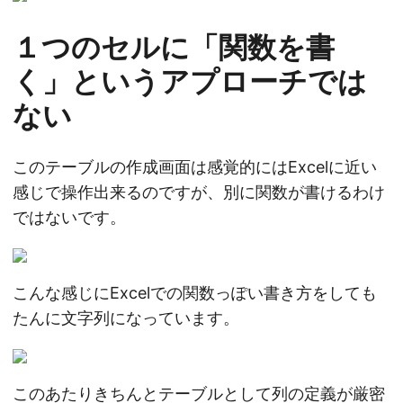
１つのセルに「関数を書
く」というアプローチでは
ない
このテーブルの作成画面は感覚的にはExcelに近い
感じで操作出来るのですが、別に関数が書けるわけ
ではないです。
こんな感じにExcelでの関数っぽい書き方をしても
たんに文字列になっています。
このあたりきちんとテーブルとして列の定義が厳密