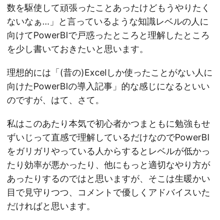
数を駆使して頑張ったことあったけどもうやりたく
ないなぁ…」と言っているような知識レベルの人に
向けてPowerBIで戸惑ったところと理解したところ
を少し書いておきたいと思います。
理想的には「(昔の)Excelしか使ったことがない人に
向けたPowerBIの導入記事」的な感じになるといい
のですが、はて、さて。
私はこのあたり本気で初心者かつまともに勉強もせ
ずいじって直感で理解しているだけなのでPowerBI
をガリガリやっている人からするとレベルが低かっ
たり効率が悪かったり、他にもっと適切なやり方が
あったりするのではと思いますが、そこは生暖かい
目で見守りつつ、コメントで優しくアドバイスいた
だければと思います。